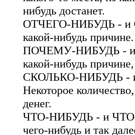
нибудь достанет.
ОТЧЕГО-НИБУДЬ - и 
какой-нибудь причине.
ПОЧЕМУ-НИБУДЬ - и
какой-нибудь причине,
СКОЛЬКО-НИБУДЬ - 
Некоторое количество,
денег.
ЧТО-НИБУДЬ - и ЧТО-
чего-нибудь и так дале