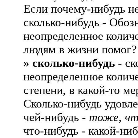
Если почему-нибудь не
сколько-нибудь - Обоз
неопределенное количе
людям в жизни помог?
» сколько-нибудь
- ск
неопределенное количе
степени, в какой-то ме
Сколько-нибудь удовле
чей-нибудь -
тоже, чт
что-нибудь - какой-ни