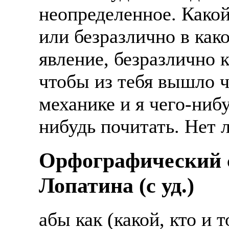
неопределенное. Какой
или безразлично в как
явление, безразлично к
чтобы из тебя вышло ч
механике и я чего-ниб
нибудь почитать. Нет 
Орфографический с
Лопатина (c уд.)
абы как (какой, кто и 