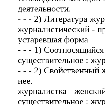
деятельности.
- - - 2) Литература жур
журналистический - п
устаревшая форма
- - - 1) Соотносящийся
существительное : жур
- - - 2) Свойственный
нее.
журналистка - женский
существительное : жур