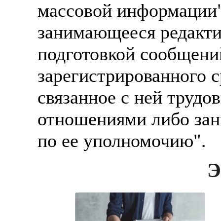
массовой информации" 
занимающееся редакти
подготовкой сообщени
зарегистрированного 
связанное с ней труд
отношениями либо зан
по ее уполномочию".
Э