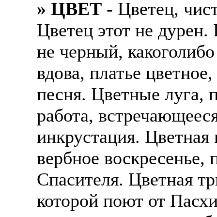
» ЦВЕТ
- Цветец, чис
Цветец этот не дурен.
не черный, какоголибо
вдова, платье цветное,
песня. Цветные луга, 
работа, встречающееся
инкрустация. Цветная 
вербное воскресенье, 
Спасителя. Цветная тр
которой поют от Пасхи