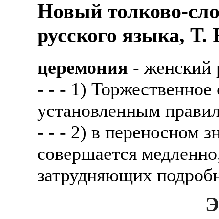
Новый толково-сло
русского языка, Т.
церемония
- женский 
- - - 1) Торжественное
установленным правил
- - - 2) в переносном 
совершается медленно
затрудняющих подробн
Э