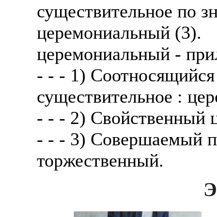
существительное по зн
церемониальный (3).
церемониальный - при
- - - 1) Соотносящийся
существительное : цер
- - - 2) Свойственный
- - - 3) Совершаемый 
торжественный.
Э