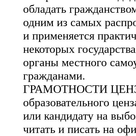
обладать гражданством 
одним из самых распр
и применяется практич
некоторых государства
органы местного само
гражданами.
ГРАМОТНОСТИ ЦЕНЗ -
образовательного ценз
или кандидату на выб
читать и писать на оф