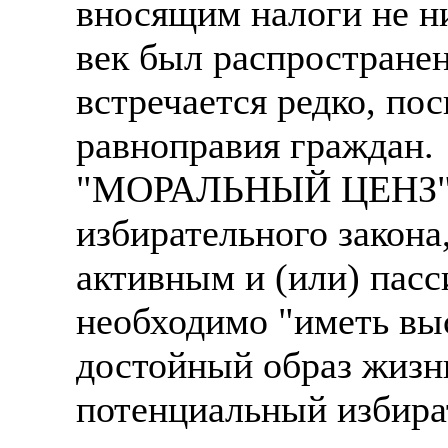
вносящим налоги не н
век был распространен
встречается редко, по
равноправия граждан.
"МОРАЛЬНЫЙ ЦЕНЗ" - 
избирательного закона
активным и (или) пас
необходимо "иметь выс
достойный образ жизн
потенциальный избира