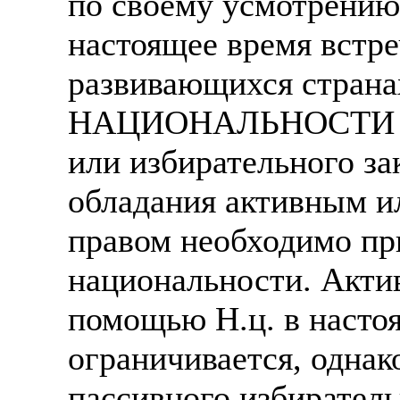
по своему усмотрению
настоящее время встре
развивающихся странах
НАЦИОНАЛЬНОСТИ ЦЕН
или избирательного за
обладания активным и
правом необходимо пр
национальности. Актив
помощью Н.ц. в насто
ограничивается, однак
пассивного избиратель