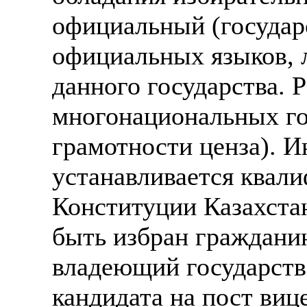
официальный (государ
официальных языков, 
данного государства. 
многонациональных гос
грамотности ценза). 
устанавливается квали
Конституции Казахста
быть избран гражданин
владеющий государств
кандидата на пост виц