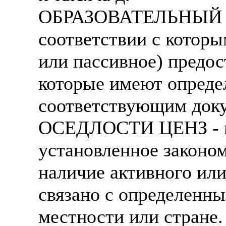
ОБРАЗОВАТЕЛЬНЫЙ ЦЕН
соответствии с которы
или пассивное) предос
которые имеют опред
соответствующим доку
ОСЕДЛОСТИ ЦЕНЗ - в 
установленное законом
наличие активного или
связано с определенн
местности или стране. 