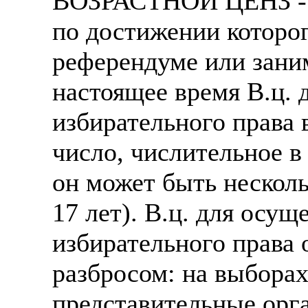
ВОЗРАСТНОЙ ЦЕНЗ - в
по достижении которог
референдуме или зани
настоящее время В.ц. 
избирательного права 
число, числительное в 
он может быть несколь
17 лет). В.ц. для осу
избирательного права 
разбросом: на выбора
представительные орга