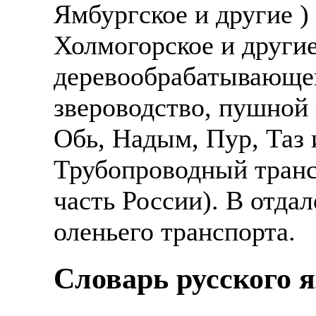
Ямбургское и другие )
Холмогорское и другие
деревообрабатывающе
звероводство, пушной
Обь, Надым, Пур, Таз
Трубопроводный транс
часть России). В отда
оленьего транспорта.
Словарь русского 