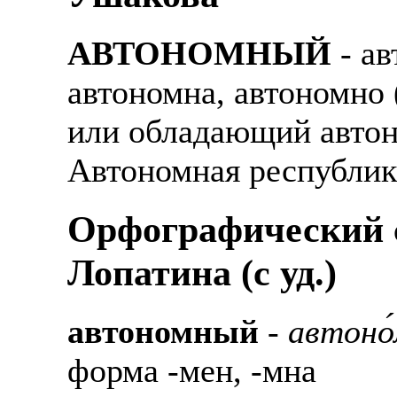
АВТОНОМНЫЙ
- ав
автономна, автономно 
или обладающий автоно
Автономная республик
Орфографический с
Лопатина (c уд.)
автономный
-
автоно
форма -мен, -мна