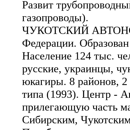
Развит трубопроводны
газопроводы).
ЧУКОТСКИЙ АВТОНОМ
Федерации. Образован 
Население 124 тыс. че
русские, украинцы, чу
юкагиры. 8 районов, 2
типа (1993). Центр - 
прилегающую часть ма
Сибирским, Чукотским