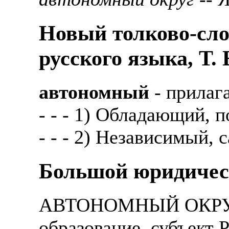
Новый толково-сло
русского языка, Т.
автономный
- прилаг
- - - 1) Обладающий, 
- - - 2) Независимый,
Большой юридичес
АВТОНОМНЫЙ ОКРУГ -
образование, субъект 