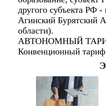
другого субъекта РФ - 
Агинский Бурятский А.
области).
АВТОНОМНЫЙ ТАРИФ 
Конвенционный тариф
Э