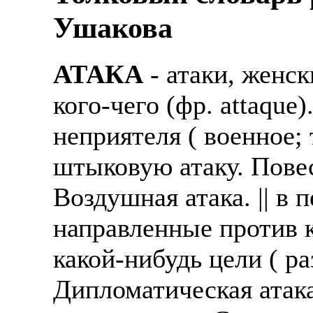
Ушакова
АТАКА
- атаки, женск
кого-чего (фр. attaque
неприятеля ( военное;
штыковую атаку. Повес
Воздушная атака. || в
направленные против 
какой-нибудь цели ( ра
Дипломатическая атака