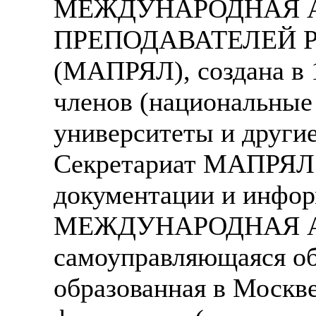
МЕЖДУНАРОДНАЯ 
ПРЕПОДАВАТЕЛЕЙ Р
(МАПРЯЛ), создана в 
членов (национальные
университеты и другие
Секретариат МАПРЯЛ 
документации и инфор
МЕЖДУНАРОДНАЯ А
самоуправляющаяся об
образованная в Москве