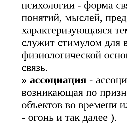
психологии - форма св
понятий, мыслей, пред
характеризующаяся тем
служит стимулом для в
физиологической основ
связь.
» ассоциация
- ассоци
возникающая по призн
объектов во времени и
- огонь и так далее ).