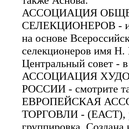
АССОЦИАЦИЯ ОБЩЕ
СЕЛЕКЦИОНЕРОВ - имя
на основе Всероссийск
селекционеров имя Н. 
Центральный совет - в
АССОЦИАЦИЯ ХУД
РОССИИ - смотрите т
ЕВРОПЕЙСКАЯ АСС
ТОРГОВЛИ - (ЕАСТ), р
группировка. Создана 