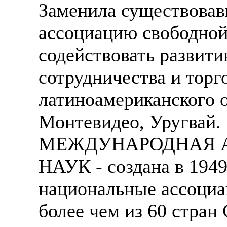
Заменила существова
ассоциацию свободной
содействовать развит
сотрудничества и торго
латиноамериканского 
Монтевидео, Уругвай.
МЕЖДУНАРОДНАЯ 
НАУК - создана в 194
национальные ассоциа
более чем из 60 стран 