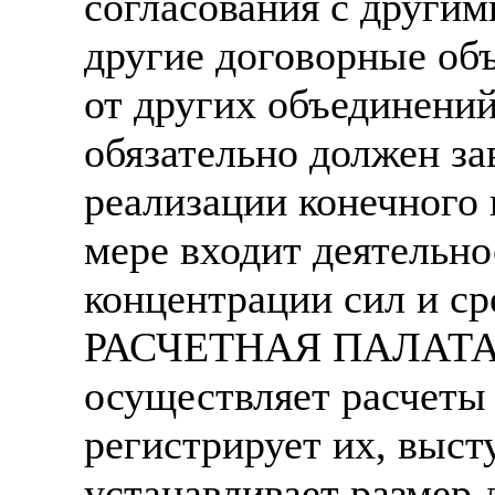
согласования с другим
другие договорные об
от других объединен
обязательно должен за
реализации конечного 
мере входит деятельно
концентрации сил и ср
РАСЧЕТНАЯ ПАЛАТА 
осуществляет расчеты
регистрирует их, выст
устанавливает размер 