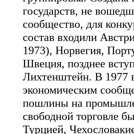
государств, не вошедш
сообщество, для конку
состав входили Австри
1973), Норвегия, Порт
Швеция, позднее всту
Лихтенштейн. В 1977 
экономическим сообщ
пошлины на промышле
свободной торговле бы
Турцией, Чехословаки