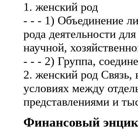
1. женский род
- - - 1) Объединение 
рода деятельности для
научной, хозяйственной
- - - 2) Группа, соеди
2. женский род Связь
условиях между отде
представлениями и тыс
Финансовый энцик